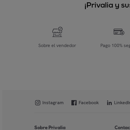
¡Privalia y 
Sobre el vendedor
Pago 100% se
Instagram
Facebook
LinkedI
Sobre Privalia
Contac