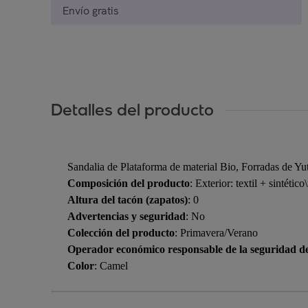
Envío gratis
Detalles del producto
Sandalia de Plataforma de material Bio, Forradas de Yu
Composición del producto
: Exterior: textil + sintético
Altura del tacón (zapatos)
: 0
Advertencias y seguridad
: No
Colección del producto
: Primavera/Verano
Operador económico responsable de la seguridad d
Color
: Camel