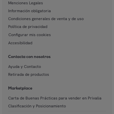
Menciones Legales
Información obligatoria
Condiciones generales de venta y de uso
Política de privacidad
Configurar mis cookies
Accesibilidad
Contacta con nosotros
Ayuda y Contacto
Retirada de productos
Marketplace
Carta de Buenas Prácticas para vender en Privalia
Clasificación y Posicionamiento