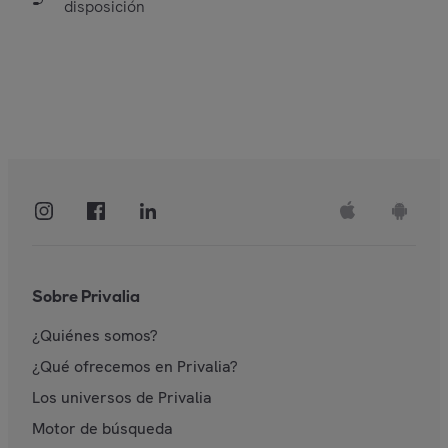
disposición
Sobre Privalia
¿Quiénes somos?
¿Qué ofrecemos en Privalia?
Los universos de Privalia
Motor de búsqueda