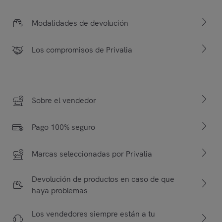
Modalidades de devolución
Los compromisos de Privalia
Sobre el vendedor
Pago 100% seguro
Marcas seleccionadas por Privalia
Devolución de productos en caso de que
haya problemas
Los vendedores siempre están a tu