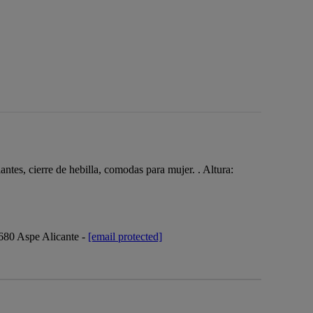
antes, cierre de hebilla, comodas para mujer. . Altura:
3680 Aspe Alicante -
[email protected]