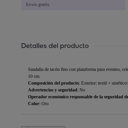
Envío gratis
Detalles del producto
Sandalia de tacón fino con plataforma para eventos, cele
10 cm.
Composición del producto
: Exterior: textil + sintético
Advertencias y seguridad
: No
Operador económico responsable de la seguridad d
Color
: Oro