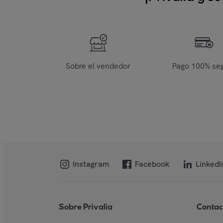
Sobre el vendedor
Pago 100% se
Instagram
Facebook
LinkedI
Sobre Privalia
Contac