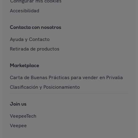
Configurar mis cookies
Accesibilidad
Contacta con nosotros
Ayuda y Contacto
Retirada de productos
Marketplace
Carta de Buenas Prácticas para vender en Privalia
Clasificación y Posicionamiento
Join us
VeepeeTech
Veepee