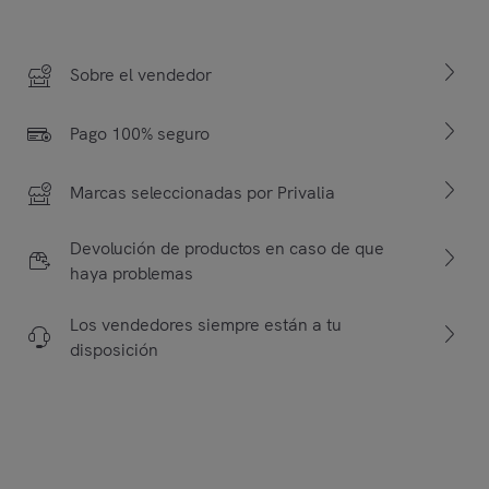
Sobre el vendedor
Pago 100% seguro
Marcas seleccionadas por Privalia
Devolución de productos en caso de que
haya problemas
Los vendedores siempre están a tu
disposición