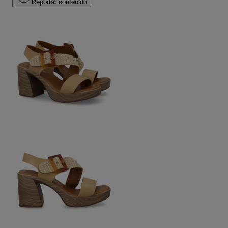
Reportar contenido