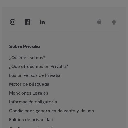
Sobre Privalia
¿Quiénes somos?
¿Qué ofrecemos en Privalia?
Los universos de Privalia
Motor de búsqueda
Menciones Legales
Información obligatoria
Condiciones generales de venta y de uso
Política de privacidad