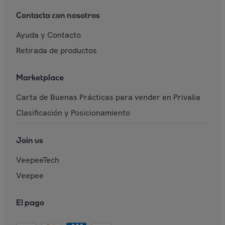
Contacta con nosotros
Ayuda y Contacto
Retirada de productos
Marketplace
Carta de Buenas Prácticas para vender en Privalia
Clasificación y Posicionamiento
Join us
VeepeeTech
Veepee
El pago