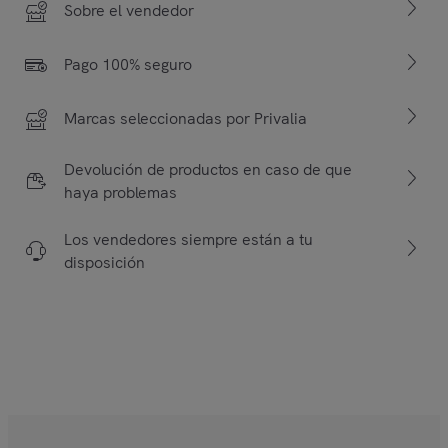
Sobre el vendedor
Pago 100% seguro
Marcas seleccionadas por Privalia
Devolución de productos en caso de que
haya problemas
Los vendedores siempre están a tu
disposición