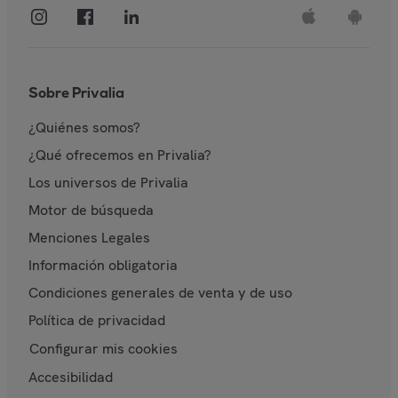
Sobre Privalia
¿Quiénes somos?
¿Qué ofrecemos en Privalia?
Los universos de Privalia
Motor de búsqueda
Menciones Legales
Información obligatoria
Condiciones generales de venta y de uso
Política de privacidad
Configurar mis cookies
Accesibilidad