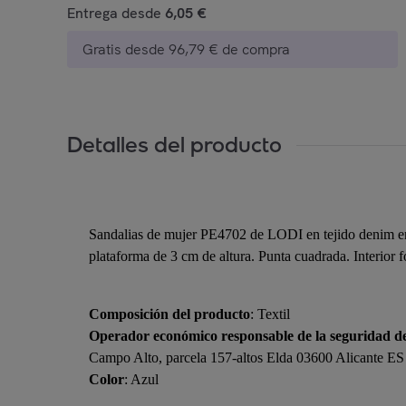
Entrega desde
6,05 €
Gratis desde 96,79 € de compra
Detalles del producto
Sandalias de mujer PE4702 de LODI en tejido denim en 
plataforma de 3 cm de altura. Punta cuadrada. Interior 
Composición del producto
: Textil
Operador económico responsable de la seguridad d
Campo Alto, parcela 157-altos Elda 03600 Alicante ES
Color
: Azul