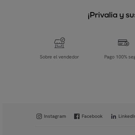
¡Privalia y 
Sobre el vendedor
Pago 100% se
Instagram
Facebook
LinkedI