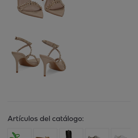
Artículos del catálogo: