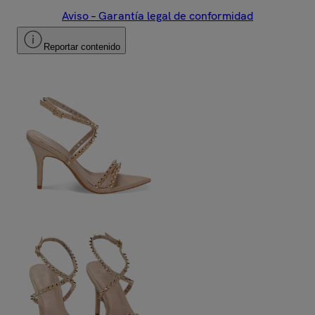
Aviso – Garantía legal de conformidad
Reportar contenido