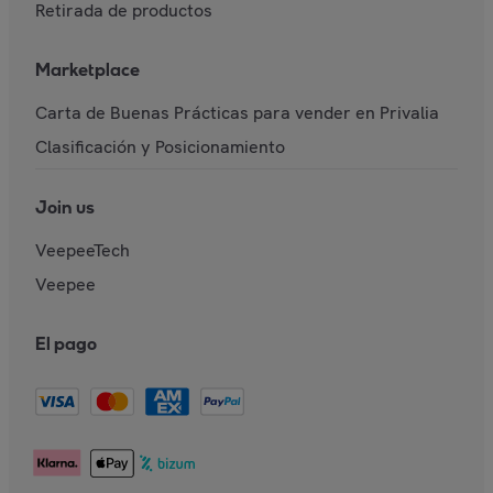
Retirada de productos
Marketplace
Carta de Buenas Prácticas para vender en Privalia
Clasificación y Posicionamiento
Join us
VeepeeTech
Veepee
El pago