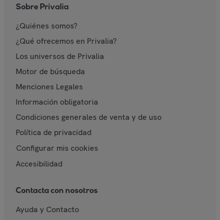
Sobre Privalia
¿Quiénes somos?
¿Qué ofrecemos en Privalia?
Los universos de Privalia
Motor de búsqueda
Menciones Legales
Información obligatoria
Condiciones generales de venta y de uso
Política de privacidad
Configurar mis cookies
Accesibilidad
Contacta con nosotros
Ayuda y Contacto