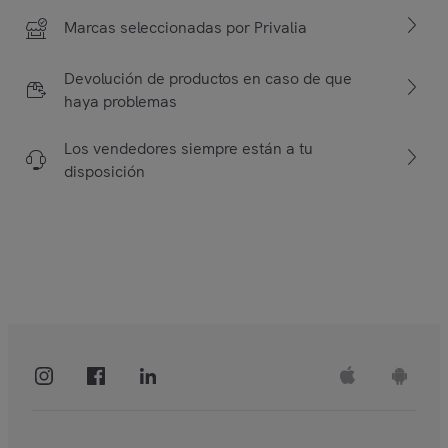
Marcas seleccionadas por Privalia
Devolución de productos en caso de que
haya problemas
Los vendedores siempre están a tu
disposición