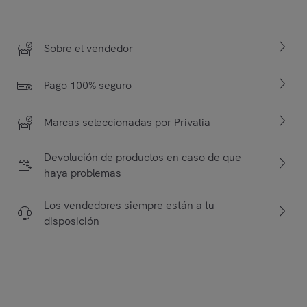
Sobre el vendedor
Pago 100% seguro
Marcas seleccionadas por Privalia
Devolución de productos en caso de que
haya problemas
Los vendedores siempre están a tu
disposición