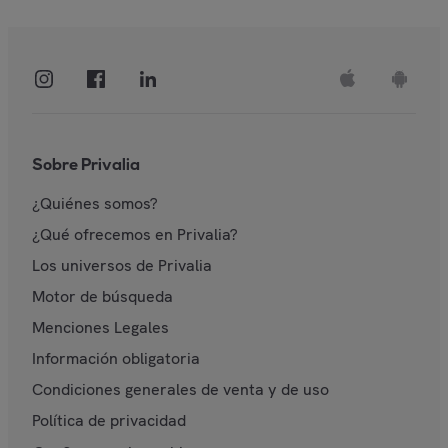
Sobre Privalia
¿Quiénes somos?
¿Qué ofrecemos en Privalia?
Los universos de Privalia
Motor de búsqueda
Menciones Legales
Información obligatoria
Condiciones generales de venta y de uso
Política de privacidad