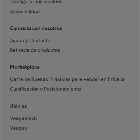
Configurar mis cookies
Accesibilidad
Contacta con nosotros
Ayuda y Contacto
Retirada de productos
Marketplace
Carta de Buenas Prácticas para vender en Privalia
Clasificación y Posicionamiento
Join us
VeepeeTech
Veepee