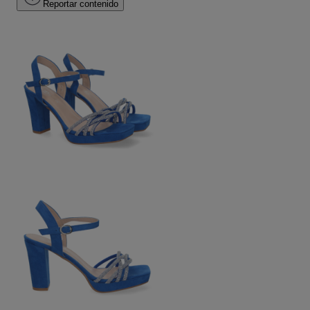
Reportar contenido