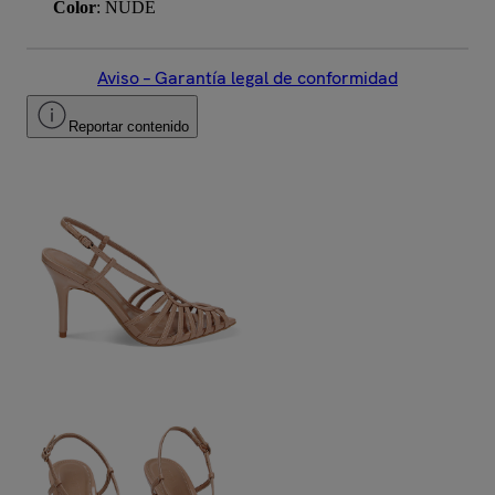
Color
: NUDE
Aviso – Garantía legal de conformidad
Reportar contenido