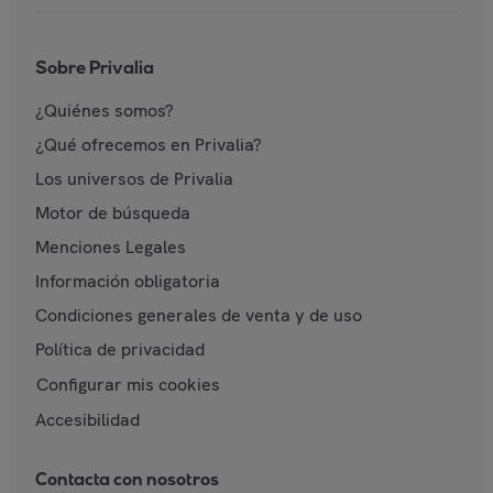
Sobre Privalia
¿Quiénes somos?
¿Qué ofrecemos en Privalia?
Los universos de Privalia
Motor de búsqueda
Menciones Legales
Información obligatoria
Condiciones generales de venta y de uso
Política de privacidad
Configurar mis cookies
Accesibilidad
Contacta con nosotros