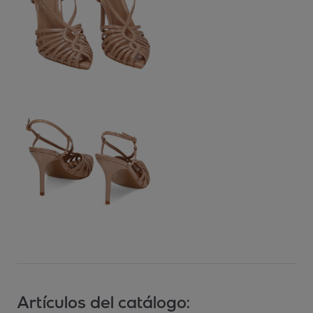
Artículos del catálogo: