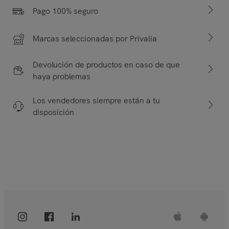
Pago 100% seguro
Marcas seleccionadas por Privalia
Devolución de productos en caso de que
haya problemas
Los vendedores siempre están a tu
disposición