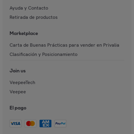
Ayuda y Contacto
Retirada de productos
Marketplace
Carta de Buenas Prácticas para vender en Privalia
Clasificación y Posicionamiento
Join us
VeepeeTech
Veepee
El pago