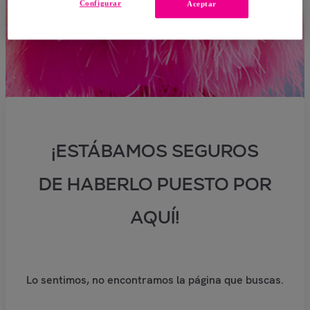
Configurar
Aceptar
¡ESTÁBAMOS SEGUROS
DE HABERLO PUESTO POR
AQUÍ!
Lo sentimos, no encontramos la página que buscas.