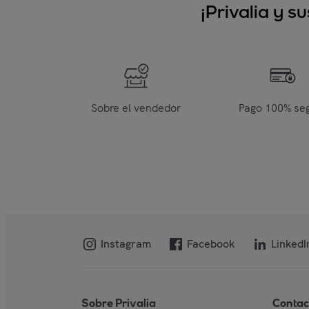
¡Privalia y 
Sobre el vendedor
Pago 100% se
Instagram
Facebook
LinkedI
Sobre Privalia
Contac