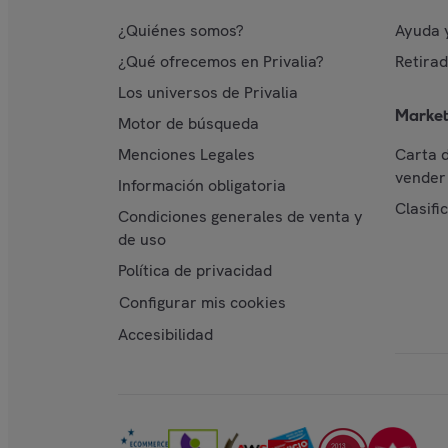
¿Quiénes somos?
Ayuda 
¿Qué ofrecemos en Privalia?
Retira
Los universos de Privalia
Market
Motor de búsqueda
Menciones Legales
Carta 
vender 
Información obligatoria
Clasifi
Condiciones generales de venta y
de uso
Política de privacidad
Configurar mis cookies
Accesibilidad