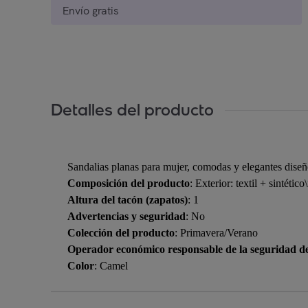
Envío gratis
Detalles del producto
Sandalias planas para mujer, comodas y elegantes diseño
Composición del producto
: Exterior: textil + sintético
Altura del tacón (zapatos)
: 1
Advertencias y seguridad
: No
Colección del producto
: Primavera/Verano
Operador económico responsable de la seguridad d
Color
: Camel