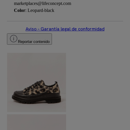
marketplaces@lifeconcept.com
Color
: Leopard-black
Aviso – Garantía legal de conformidad
Reportar contenido