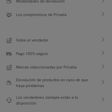
Modalidades de devolución
Los compromisos de Privalia
Sobre el vendedor
Pago 100% seguro
Marcas seleccionadas por Privalia
Devolución de productos en caso de que
haya problemas
Los vendedores siempre están a tu
disposición