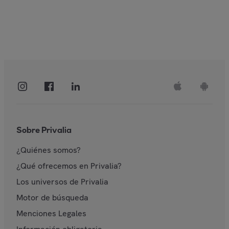
Sobre Privalia
¿Quiénes somos?
¿Qué ofrecemos en Privalia?
Los universos de Privalia
Motor de búsqueda
Menciones Legales