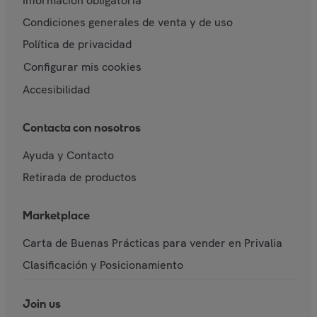
Información obligatoria
Condiciones generales de venta y de uso
Política de privacidad
Configurar mis cookies
Accesibilidad
Contacta con nosotros
Ayuda y Contacto
Retirada de productos
Marketplace
Carta de Buenas Prácticas para vender en Privalia
Clasificación y Posicionamiento
Join us