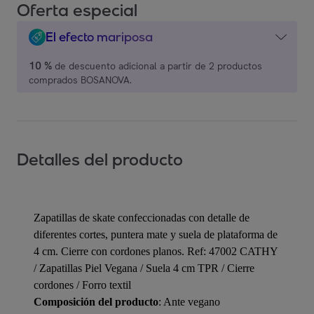
Oferta especial
El efecto mariposa
10 %
de descuento adicional a partir de 2 productos
comprados BOSANOVA.
Detalles del producto
Zapatillas de skate confeccionadas con detalle de
diferentes cortes, puntera mate y suela de plataforma de
4 cm. Cierre con cordones planos. Ref: 47002 CATHY
/ Zapatillas Piel Vegana / Suela 4 cm TPR / Cierre
cordones / Forro textil
Composición del producto
: Ante vegano