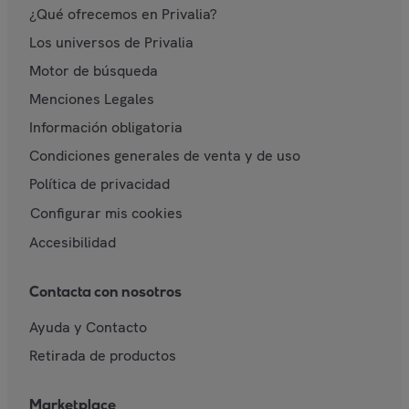
¿Qué ofrecemos en Privalia?
Los universos de Privalia
Motor de búsqueda
Menciones Legales
Información obligatoria
Condiciones generales de venta y de uso
Política de privacidad
Configurar mis cookies
Accesibilidad
Contacta con nosotros
Ayuda y Contacto
Retirada de productos
Marketplace