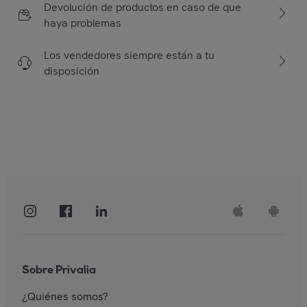
Devolución de productos en caso de que
haya problemas
Los vendedores siempre están a tu
disposición
Sobre Privalia
¿Quiénes somos?