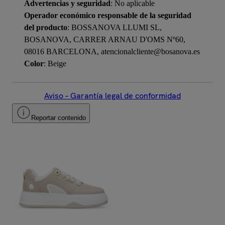
Advertencias y seguridad
: No aplicable
Operador económico responsable de la seguridad
del producto
: BOSSANOVA LLUMI SL,
BOSANOVA, CARRER ARNAU D'OMS Nº60,
08016 BARCELONA, atencionalcliente@bosanova.es
Color
: Beige
Aviso – Garantía legal de conformidad
Reportar contenido