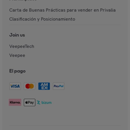
Carta de Buenas Prácticas para vender en Privalia
Clasificación y Posicionamiento
Join us
VeepeeTech
Veepee
El pago