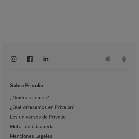
Sobre Privalia
¿Quiénes somos?
¿Qué ofrecemos en Privalia?
Los universos de Privalia
Motor de búsqueda
Menciones Legales