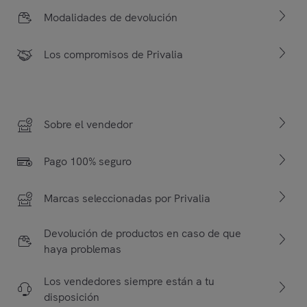
Modalidades de devolución
Los compromisos de Privalia
Sobre el vendedor
Pago 100% seguro
Marcas seleccionadas por Privalia
Devolución de productos en caso de que
haya problemas
Los vendedores siempre están a tu
disposición