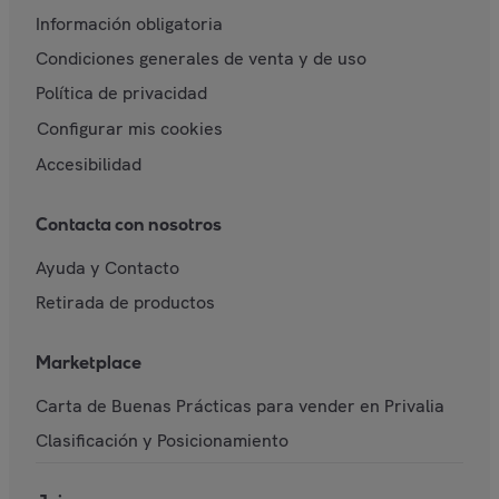
Información obligatoria
Condiciones generales de venta y de uso
Política de privacidad
Configurar mis cookies
Accesibilidad
Contacta con nosotros
Ayuda y Contacto
Retirada de productos
Marketplace
Carta de Buenas Prácticas para vender en Privalia
Clasificación y Posicionamiento