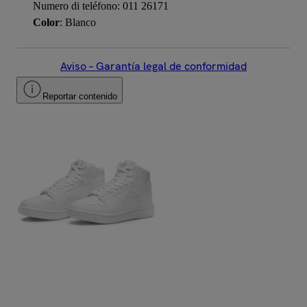
Numero di teléfono: 011 26171
Color
: Blanco
Aviso – Garantía legal de conformidad
Reportar contenido