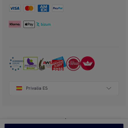
Privalia ES