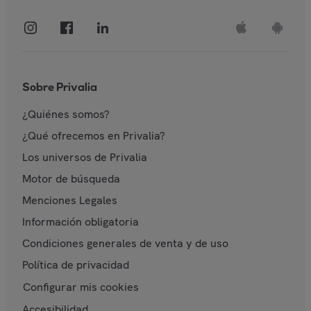
Sobre Privalia
¿Quiénes somos?
¿Qué ofrecemos en Privalia?
Los universos de Privalia
Motor de búsqueda
Menciones Legales
Información obligatoria
Condiciones generales de venta y de uso
Política de privacidad
Configurar mis cookies
Accesibilidad