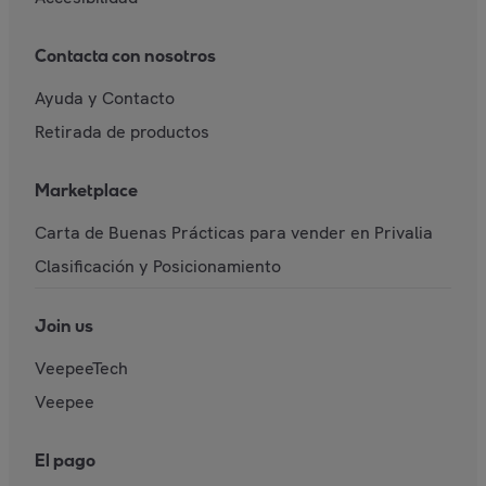
Contacta con nosotros
Ayuda y Contacto
Retirada de productos
Marketplace
Carta de Buenas Prácticas para vender en Privalia
Clasificación y Posicionamiento
Join us
VeepeeTech
Veepee
El pago