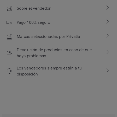
Sobre el vendedor
Pago 100% seguro
Marcas seleccionadas por Privalia
Devolución de productos en caso de que
haya problemas
Los vendedores siempre están a tu
disposición