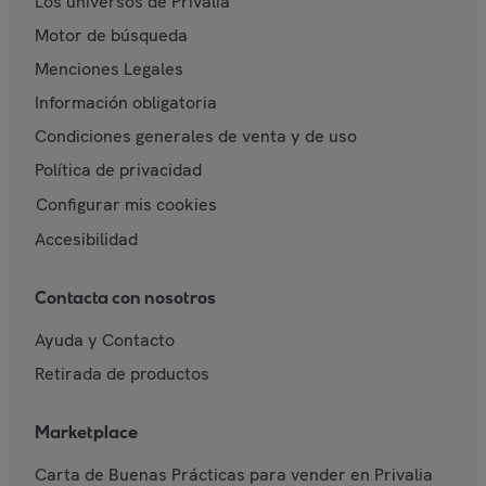
Los universos de Privalia
Motor de búsqueda
Menciones Legales
Información obligatoria
Condiciones generales de venta y de uso
Política de privacidad
Configurar mis cookies
Accesibilidad
Contacta con nosotros
Ayuda y Contacto
Retirada de productos
Marketplace
Carta de Buenas Prácticas para vender en Privalia