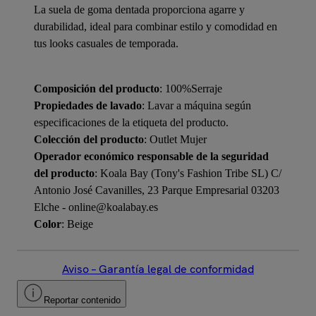
La suela de goma dentada proporciona agarre y
durabilidad, ideal para combinar estilo y comodidad en
tus looks casuales de temporada.
Composición del producto
: 100%Serraje
Propiedades de lavado
: Lavar a máquina según
especificaciones de la etiqueta del producto.
Colección del producto
: Outlet Mujer
Operador económico responsable de la seguridad
del producto
: Koala Bay (Tony's Fashion Tribe SL) C/
Antonio José Cavanilles, 23 Parque Empresarial 03203
Elche - online@koalabay.es
Color
: Beige
Aviso – Garantía legal de conformidad
Reportar contenido