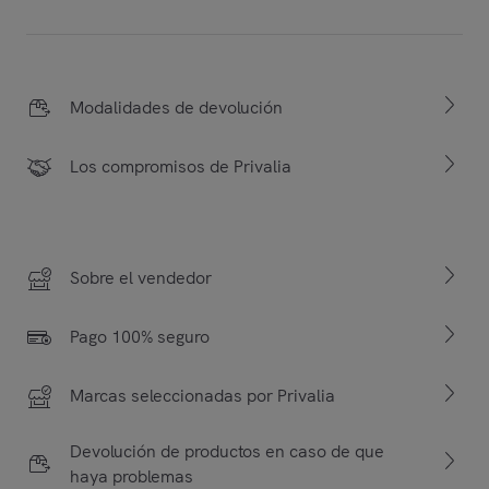
Modalidades de devolución
Los compromisos de Privalia
Sobre el vendedor
Pago 100% seguro
Marcas seleccionadas por Privalia
Devolución de productos en caso de que
haya problemas