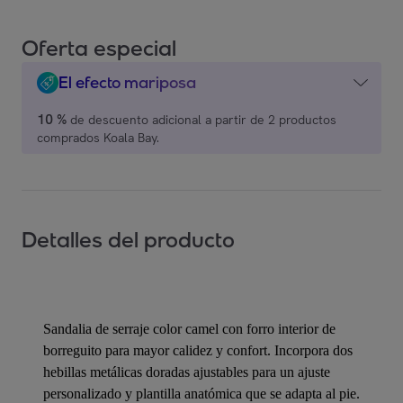
Oferta especial
El efecto mariposa
10 %
de descuento adicional a partir de 2 productos
comprados Koala Bay.
Detalles del producto
Sandalia de serraje color camel con forro interior de
borreguito para mayor calidez y confort. Incorpora dos
hebillas metálicas doradas ajustables para un ajuste
personalizado y plantilla anatómica que se adapta al pie.