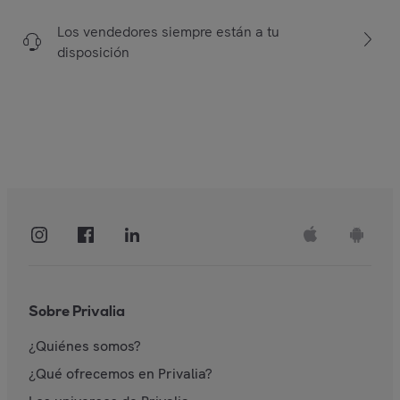
Los vendedores siempre están a tu
disposición
Sobre Privalia
¿Quiénes somos?
¿Qué ofrecemos en Privalia?