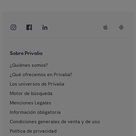
Sobre Privalia
¿Quiénes somos?
¿Qué ofrecemos en Privalia?
Los universos de Privalia
Motor de búsqueda
Menciones Legales
Información obligatoria
Condiciones generales de venta y de uso
Política de privacidad