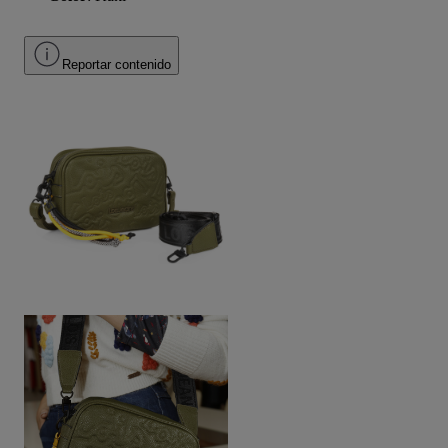
Reportar contenido