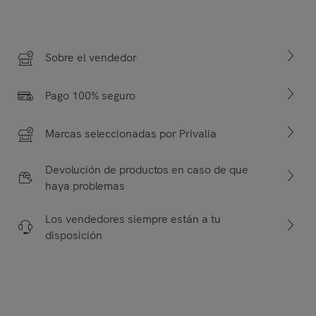
Sobre el vendedor
Pago 100% seguro
Marcas seleccionadas por Privalia
Devolución de productos en caso de que
haya problemas
Los vendedores siempre están a tu
disposición