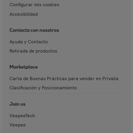
Configurar mis cookies
Accesibilidad
Contacta con nosotros
Ayuda y Contacto
Retirada de productos
Marketplace
Carta de Buenas Prácticas para vender en Privalia
Clasificación y Posicionamiento
Join us
VeepeeTech
Veepee