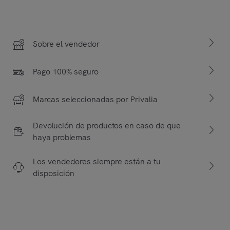
Sobre el vendedor
Pago 100% seguro
Marcas seleccionadas por Privalia
Devolución de productos en caso de que
haya problemas
Los vendedores siempre están a tu
disposición