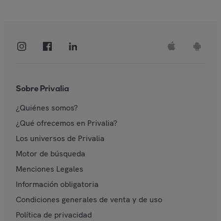
Sobre Privalia
¿Quiénes somos?
¿Qué ofrecemos en Privalia?
Los universos de Privalia
Motor de búsqueda
Menciones Legales
Información obligatoria
Condiciones generales de venta y de uso
Política de privacidad