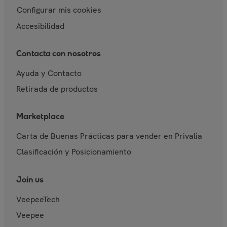
Configurar mis cookies
Accesibilidad
Contacta con nosotros
Ayuda y Contacto
Retirada de productos
Marketplace
Carta de Buenas Prácticas para vender en Privalia
Clasificación y Posicionamiento
Join us
VeepeeTech
Veepee