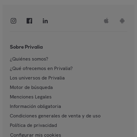
Sobre Privalia
¿Quiénes somos?
¿Qué ofrecemos en Privalia?
Los universos de Privalia
Motor de búsqueda
Menciones Legales
Información obligatoria
Condiciones generales de venta y de uso
Política de privacidad
Configurar mis cookies