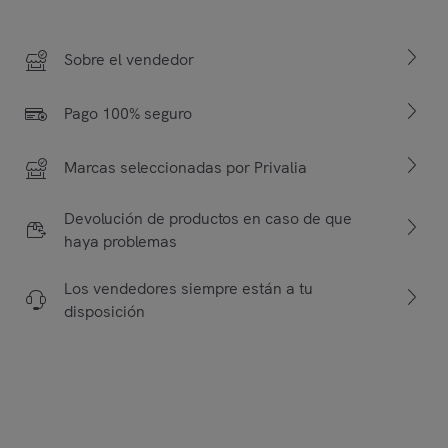
Sobre el vendedor
Pago 100% seguro
Marcas seleccionadas por Privalia
Devolución de productos en caso de que
haya problemas
Los vendedores siempre están a tu
disposición