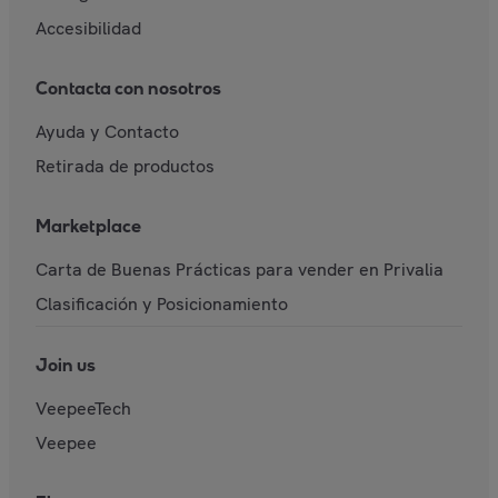
Accesibilidad
Contacta con nosotros
Ayuda y Contacto
Retirada de productos
Marketplace
Carta de Buenas Prácticas para vender en Privalia
Clasificación y Posicionamiento
Join us
VeepeeTech
Veepee