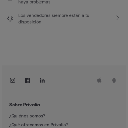
haya problemas
Los vendedores siempre están a tu
disposición
Sobre Privalia
¿Quiénes somos?
¿Qué ofrecemos en Privalia?