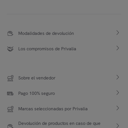
Modalidades de devolución
Los compromisos de Privalia
Sobre el vendedor
Pago 100% seguro
Marcas seleccionadas por Privalia
Devolución de productos en caso de que