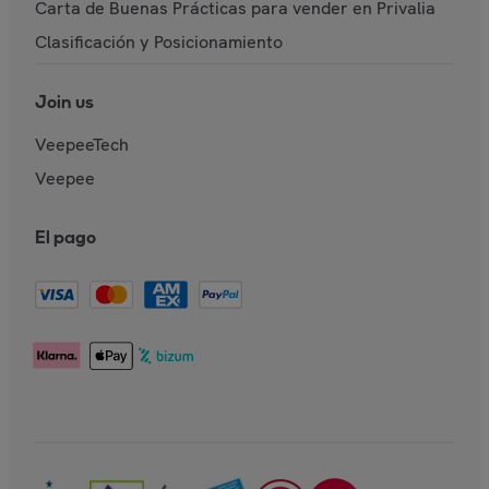
Carta de Buenas Prácticas para vender en Privalia
Clasificación y Posicionamiento
Join us
VeepeeTech
Veepee
El pago