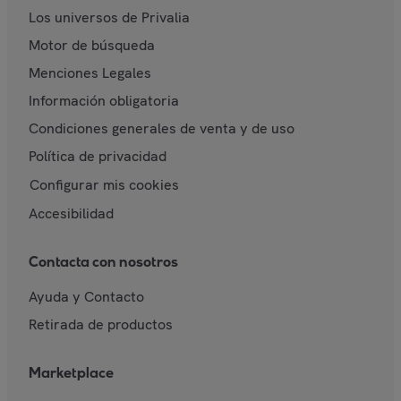
Los universos de Privalia
Motor de búsqueda
Menciones Legales
Información obligatoria
Condiciones generales de venta y de uso
Política de privacidad
Configurar mis cookies
Accesibilidad
Contacta con nosotros
Ayuda y Contacto
Retirada de productos
Marketplace