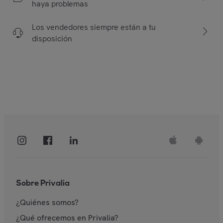
haya problemas
Los vendedores siempre están a tu
disposición
Sobre Privalia
¿Quiénes somos?
¿Qué ofrecemos en Privalia?