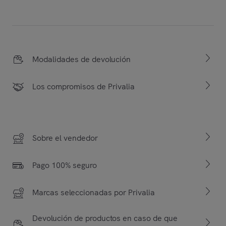
Modalidades de devolución
Los compromisos de Privalia
Sobre el vendedor
Pago 100% seguro
Marcas seleccionadas por Privalia
Devolución de productos en caso de que