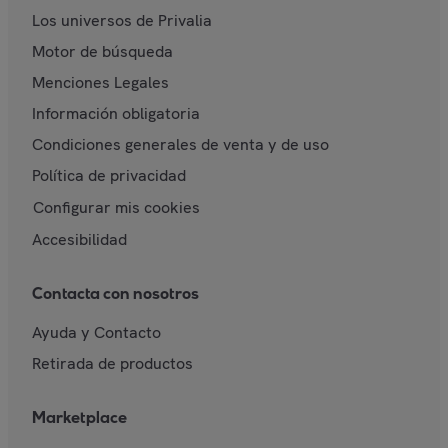
Los universos de Privalia
Motor de búsqueda
Menciones Legales
Información obligatoria
Condiciones generales de venta y de uso
Política de privacidad
Configurar mis cookies
Accesibilidad
Contacta con nosotros
Ayuda y Contacto
Retirada de productos
Marketplace