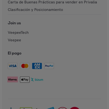
Carta de Buenas Prácticas para vender en Privalia
Clasificación y Posicionamiento
Join us
VeepeeTech
Veepee
El pago