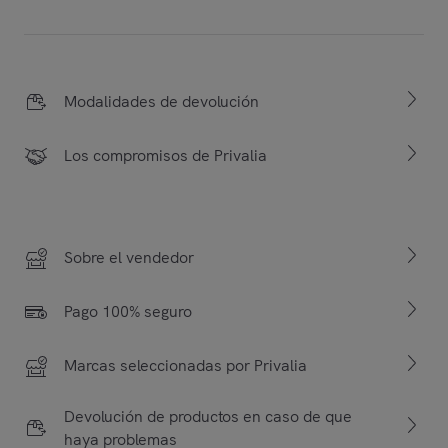
Modalidades de devolución
Los compromisos de Privalia
Sobre el vendedor
Pago 100% seguro
Marcas seleccionadas por Privalia
Devolución de productos en caso de que
haya problemas