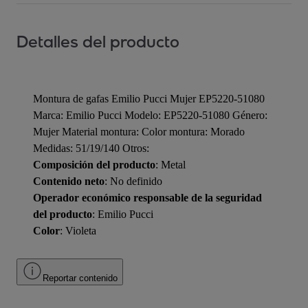
Detalles del producto
Montura de gafas Emilio Pucci Mujer EP5220-51080
Marca: Emilio Pucci Modelo: EP5220-51080 Género:
Mujer Material montura: Color montura: Morado
Medidas: 51/19/140 Otros:
Composición del producto
: Metal
Contenido neto
: No definido
Operador económico responsable de la seguridad
del producto
: Emilio Pucci
Color
: Violeta
Reportar contenido