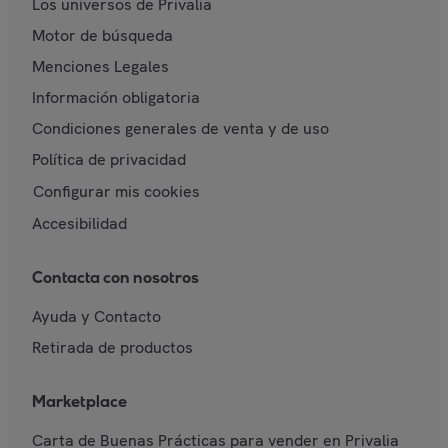
Los universos de Privalia
Motor de búsqueda
Menciones Legales
Información obligatoria
Condiciones generales de venta y de uso
Política de privacidad
Configurar mis cookies
Accesibilidad
Contacta con nosotros
Ayuda y Contacto
Retirada de productos
Marketplace
Carta de Buenas Prácticas para vender en Privalia