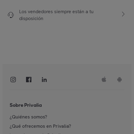
Los vendedores siempre están a tu
disposición
Sobre Privalia
¿Quiénes somos?
¿Qué ofrecemos en Privalia?