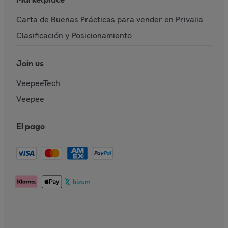
Carta de Buenas Prácticas para vender en Privalia
Clasificación y Posicionamiento
Join us
VeepeeTech
Veepee
El pago