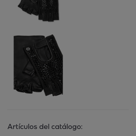
Artículos del catálogo: