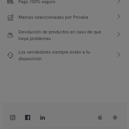
Pago 100% seguro
Marcas seleccionadas por Privalia
Devolución de productos en caso de que
haya problemas
Los vendedores siempre están a tu
disposición