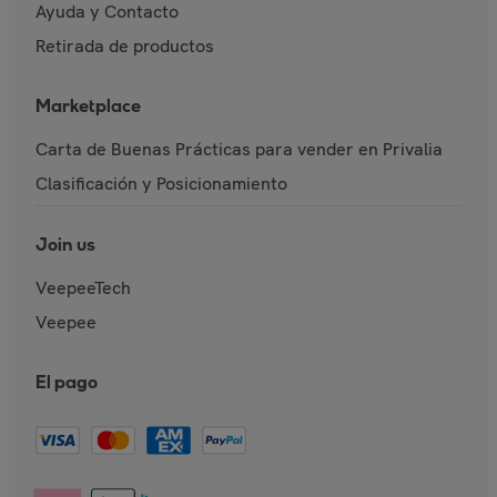
Ayuda y Contacto
Retirada de productos
Marketplace
Carta de Buenas Prácticas para vender en Privalia
Clasificación y Posicionamiento
Join us
VeepeeTech
Veepee
El pago