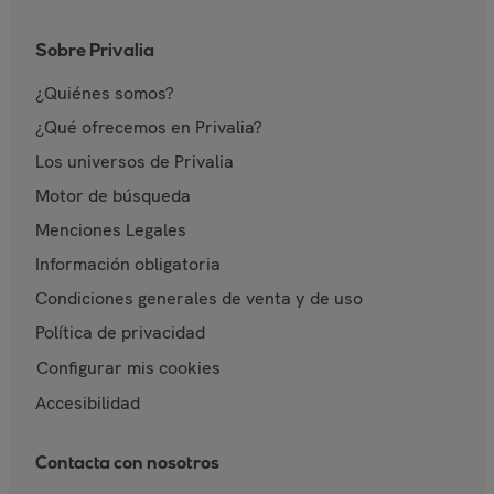
Sobre Privalia
¿Quiénes somos?
¿Qué ofrecemos en Privalia?
Los universos de Privalia
Motor de búsqueda
Menciones Legales
Información obligatoria
Condiciones generales de venta y de uso
Política de privacidad
Configurar mis cookies
Accesibilidad
Contacta con nosotros