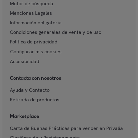
Motor de búsqueda
Menciones Legales
Información obligatoria
Condiciones generales de venta y de uso
Política de privacidad
Configurar mis cookies
Accesibilidad
Contacta con nosotros
Ayuda y Contacto
Retirada de productos
Marketplace
Carta de Buenas Prácticas para vender en Privalia
Clasificación y Posicionamiento