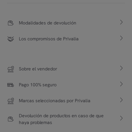
Modalidades de devolución
Los compromisos de Privalia
Sobre el vendedor
Pago 100% seguro
Marcas seleccionadas por Privalia
Devolución de productos en caso de que
haya problemas