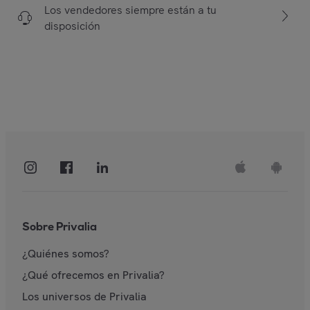
Los vendedores siempre están a tu
disposición
Sobre Privalia
¿Quiénes somos?
¿Qué ofrecemos en Privalia?
Los universos de Privalia