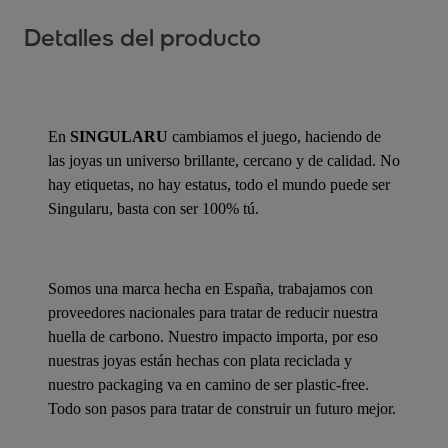
Detalles del producto
En
SINGULARU
cambiamos el juego, haciendo de
las joyas un universo brillante, cercano y de calidad. No
hay etiquetas, no hay estatus, todo el mundo puede ser
Singularu, basta con ser 100% tú.
Somos una marca hecha en España, trabajamos con
proveedores nacionales para tratar de reducir nuestra
huella de carbono. Nuestro impacto importa, por eso
nuestras joyas están hechas con plata reciclada y
nuestro packaging va en camino de ser plastic-free.
Todo son pasos para tratar de construir un futuro mejor.