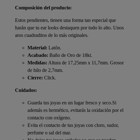
Composición del producto
:
Estos pendientes, tienen una forma tan especial que
harán que tu ear looks destaquen por todo lo alto. Unos
aros cuadraditos de lo más originales.
Material:
Latón.
Acabado:
Baño de Oro de 18kt.
Medidas:
Altura de 17,25mm x 11,7mm. Grosor
de hilo de 2,7mm.
Cierre:
Click.
Cuidados:
Guarda tus joyas en un lugar fresco y seco.Si
además es hermético, evitarás la oxidación por el
contacto con oxígeno.
Evita el contacto de tus joyas con cloro, sudor,
perfume o sal del mar.