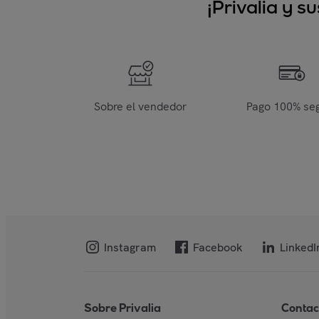
¡Privalia y 
Sobre el vendedor
Pago 100% se
Instagram
Facebook
LinkedI
Sobre Privalia
Contac