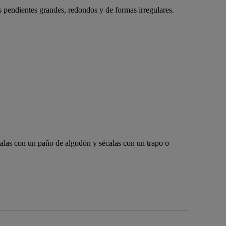
 pendientes grandes, redondos y de formas irregulares.
talas con un paño de algodón y sécalas con un trapo o