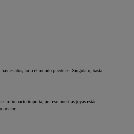
 hay estatus, todo el mundo puede ser Singularu, basta
estro impacto importa, por eso nuestras joyas están
ro mejor.