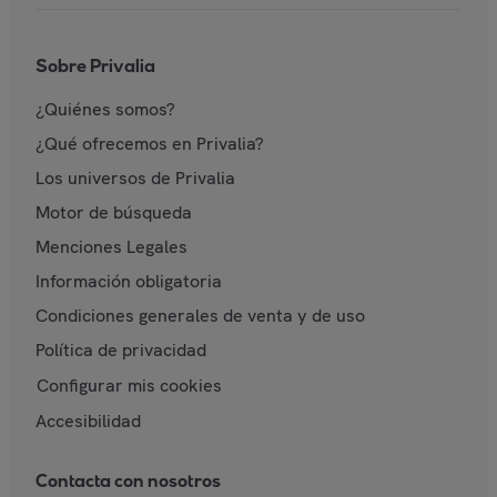
Sobre Privalia
¿Quiénes somos?
¿Qué ofrecemos en Privalia?
Los universos de Privalia
Motor de búsqueda
Menciones Legales
Información obligatoria
Condiciones generales de venta y de uso
Política de privacidad
Configurar mis cookies
Accesibilidad
Contacta con nosotros