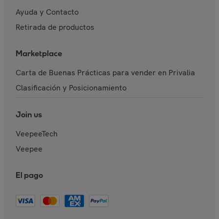
Ayuda y Contacto
Retirada de productos
Marketplace
Carta de Buenas Prácticas para vender en Privalia
Clasificación y Posicionamiento
Join us
VeepeeTech
Veepee
El pago