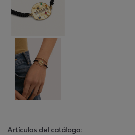
Artículos del catálogo: