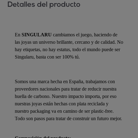
Detalles del producto
En
SINGULARU
cambiamos el juego, haciendo de
las joyas un universo brillante, cercano y de calidad. No
hay etiquetas, no hay estatus, todo el mundo puede ser
Singularu, basta con ser 100% tú.
Somos una marca hecha en España, trabajamos con
proveedores nacionales para tratar de reducir nuestra
huella de carbono. Nuestro impacto importa, por eso
nuestras joyas están hechas con plata reciclada y
nuestro packaging va en camino de ser plastic-free.
Todo son pasos para tratar de construir un futuro mejor.