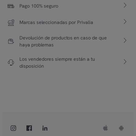
Pago 100% seguro
Marcas seleccionadas por Privalia
Devolución de productos en caso de que
haya problemas
Los vendedores siempre están a tu
disposición