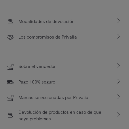
Modalidades de devolución
Los compromisos de Privalia
Sobre el vendedor
Pago 100% seguro
Marcas seleccionadas por Privalia
Devolución de productos en caso de que
haya problemas