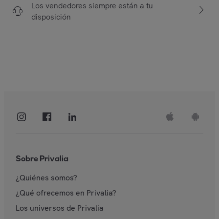
Los vendedores siempre están a tu
disposición
Sobre Privalia
¿Quiénes somos?
¿Qué ofrecemos en Privalia?
Los universos de Privalia