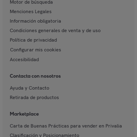
Motor de búsqueda
Menciones Legales
Información obligatoria
Condiciones generales de venta y de uso
Política de privacidad
Configurar mis cookies
Accesibilidad
Contacta con nosotros
Ayuda y Contacto
Retirada de productos
Marketplace
Carta de Buenas Prácticas para vender en Privalia
Clasificación y Posicionamiento