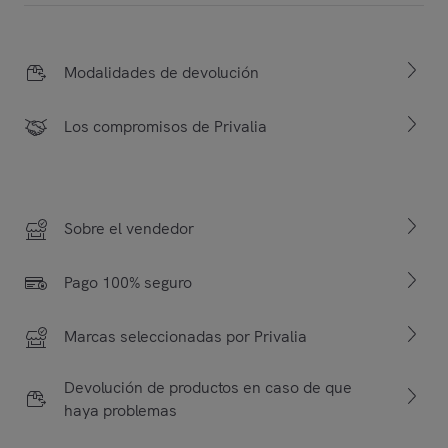
Modalidades de devolución
Los compromisos de Privalia
Sobre el vendedor
Pago 100% seguro
Marcas seleccionadas por Privalia
Devolución de productos en caso de que
haya problemas