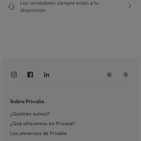
Los vendedores siempre están a tu
disposición
Sobre Privalia
¿Quiénes somos?
¿Qué ofrecemos en Privalia?
Los universos de Privalia