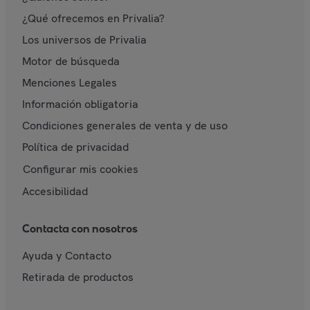
¿Qué ofrecemos en Privalia?
Los universos de Privalia
Motor de búsqueda
Menciones Legales
Información obligatoria
Condiciones generales de venta y de uso
Política de privacidad
Configurar mis cookies
Accesibilidad
Contacta con nosotros
Ayuda y Contacto
Retirada de productos