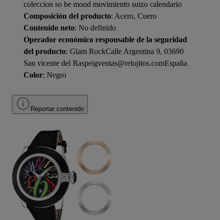
coleccion so be mood movimiento suizo calendario
Composición del producto
: Acero, Cuero
Contenido neto
: No definido
Operador económico responsable de la seguridad
del producto
: Glam RockCalle Argentina 9, 03690
San vicente del Raspeigventas@relojitos.comEspaña
Color
: Negro
Reportar contenido