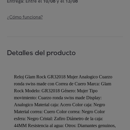
Entrega: Entre el
10/08
y el
13/08
¿Cómo funciona?
Detalles del producto
Reloj Glam Rock GR32018 Mujer Analogico Cuarzo
ronda swiss made con Correa de Cuero Marca: Glam
Rock Modelo: GR32018 Género: Mujer Tipo
movimiento: Cuarzo ronda swiss made Display:
Analogico Material caja: Acero Color caja: Negro
Material correa: Cuero Color correa: Negro Color
esfera: Negro Cristal: Zafiro Diámetro de la caja:
44MM Resistencia al agua: Otros: Diamantes genuinos,