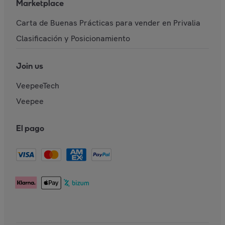
Marketplace
Carta de Buenas Prácticas para vender en Privalia
Clasificación y Posicionamiento
Join us
VeepeeTech
Veepee
El pago