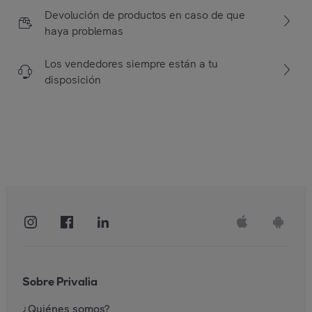
Devolución de productos en caso de que
haya problemas
Los vendedores siempre están a tu
disposición
Sobre Privalia
¿Quiénes somos?