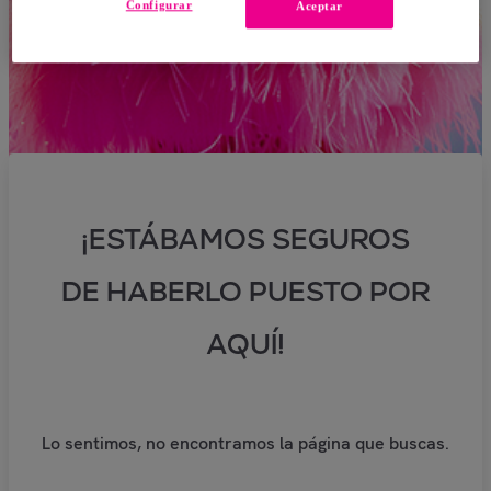
Configurar
Aceptar
¡ESTÁBAMOS SEGUROS
DE HABERLO PUESTO POR
AQUÍ!
Lo sentimos, no encontramos la página que buscas.