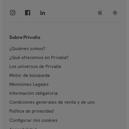
Sobre Privalia
¿Quiénes somos?
¿Qué ofrecemos en Privalia?
Los universos de Privalia
Motor de búsqueda
Menciones Legales
Información obligatoria
Condiciones generales de venta y de uso
Política de privacidad
Configurar mis cookies