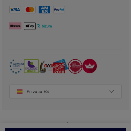
Privalia ES