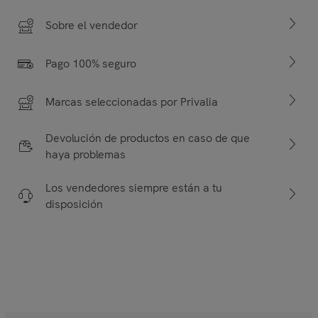
Sobre el vendedor
Pago 100% seguro
Marcas seleccionadas por Privalia
Devolución de productos en caso de que
haya problemas
Los vendedores siempre están a tu
disposición