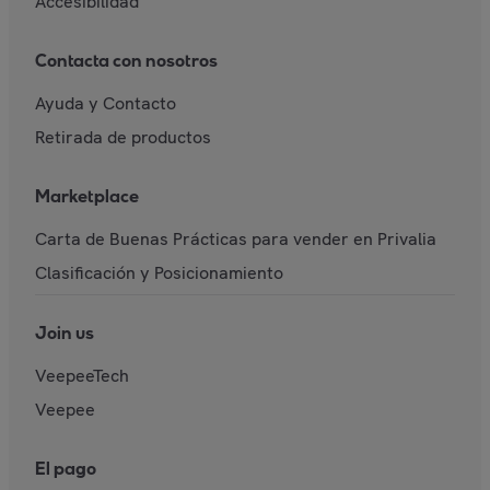
Accesibilidad
Contacta con nosotros
Ayuda y Contacto
Retirada de productos
Marketplace
Carta de Buenas Prácticas para vender en Privalia
Clasificación y Posicionamiento
Join us
VeepeeTech
Veepee
El pago