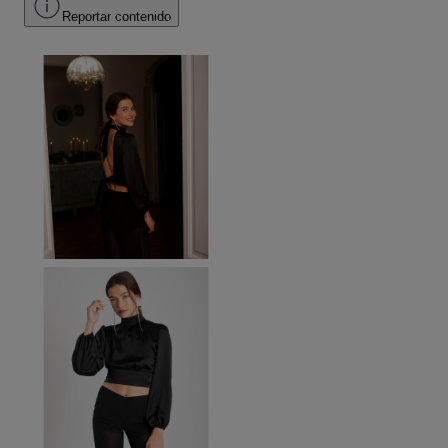
Reportar contenido