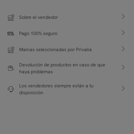
Sobre el vendedor
Pago 100% seguro
Marcas seleccionadas por Privalia
Devolución de productos en caso de que
haya problemas
Los vendedores siempre están a tu
disposición