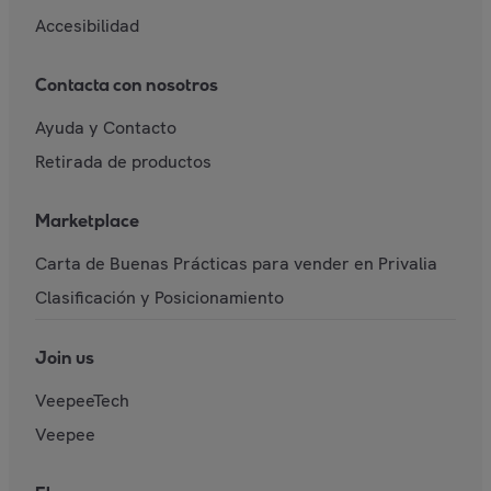
Accesibilidad
Contacta con nosotros
Ayuda y Contacto
Retirada de productos
Marketplace
Carta de Buenas Prácticas para vender en Privalia
Clasificación y Posicionamiento
Join us
VeepeeTech
Veepee