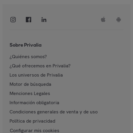
Sobre Privalia
¿Quiénes somos?
¿Qué ofrecemos en Privalia?
Los universos de Privalia
Motor de búsqueda
Menciones Legales
Información obligatoria
Condiciones generales de venta y de uso
Política de privacidad
Configurar mis cookies