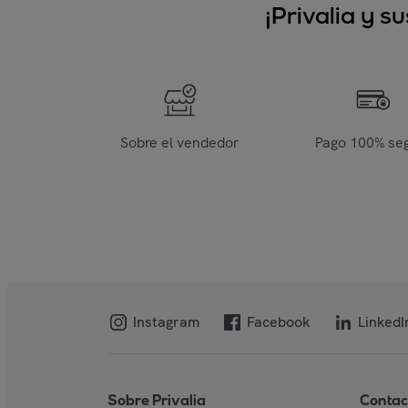
¡Privalia y 
Sobre el vendedor
Pago 100% se
Instagram
Facebook
LinkedI
Sobre Privalia
Contac