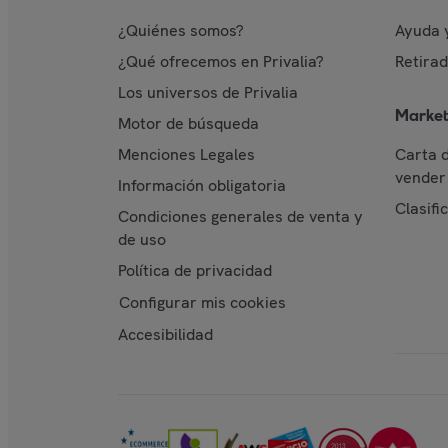
¿Quiénes somos?
Ayuda 
¿Qué ofrecemos en Privalia?
Retira
Los universos de Privalia
Market
Motor de búsqueda
Menciones Legales
Carta 
vender 
Información obligatoria
Clasifi
Condiciones generales de venta y
de uso
Política de privacidad
Configurar mis cookies
Accesibilidad