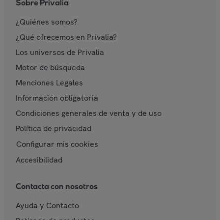
Sobre Privalia
¿Quiénes somos?
¿Qué ofrecemos en Privalia?
Los universos de Privalia
Motor de búsqueda
Menciones Legales
Información obligatoria
Condiciones generales de venta y de uso
Política de privacidad
Configurar mis cookies
Accesibilidad
Contacta con nosotros
Ayuda y Contacto