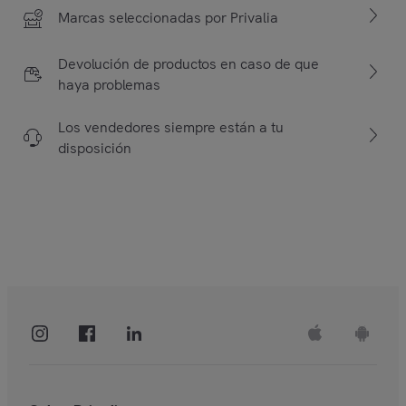
Marcas seleccionadas por Privalia
Devolución de productos en caso de que
haya problemas
Los vendedores siempre están a tu
disposición