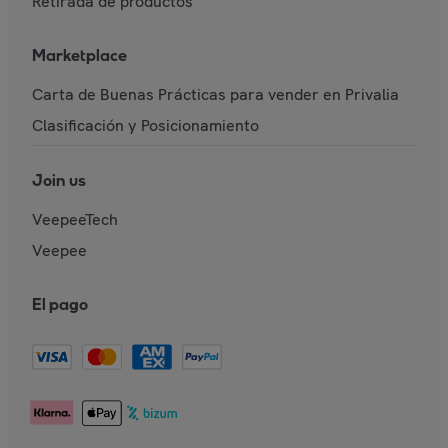
Retirada de productos
Marketplace
Carta de Buenas Prácticas para vender en Privalia
Clasificación y Posicionamiento
Join us
VeepeeTech
Veepee
El pago