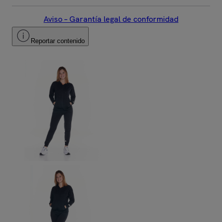
Aviso – Garantía legal de conformidad
Reportar contenido