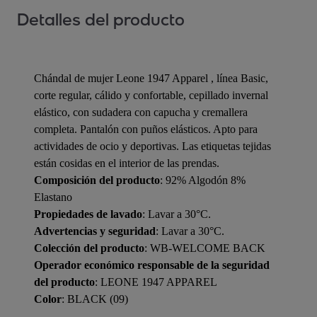
Detalles del producto
Chándal de mujer Leone 1947 Apparel , línea Basic,
corte regular, cálido y confortable, cepillado invernal
elástico, con sudadera con capucha y cremallera
completa. Pantalón con puños elásticos. Apto para
actividades de ocio y deportivas. Las etiquetas tejidas
están cosidas en el interior de las prendas.
Composición del producto
: 92% Algodón 8%
Elastano
Propiedades de lavado
: Lavar a 30°C.
Advertencias y seguridad
: Lavar a 30°C.
Colección del producto
: WB-WELCOME BACK
Operador económico responsable de la seguridad
del producto
: LEONE 1947 APPAREL
Color
: BLACK (09)