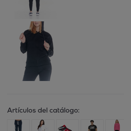
Artículos del catálogo: