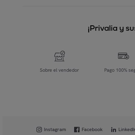
¡Privalia y 
Sobre el vendedor
Pago 100% se
Instagram
Facebook
LinkedI