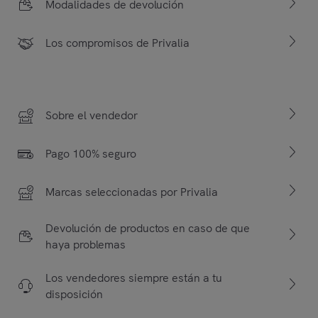
Modalidades de devolución
Los compromisos de Privalia
Sobre el vendedor
Pago 100% seguro
Marcas seleccionadas por Privalia
Devolución de productos en caso de que
haya problemas
Los vendedores siempre están a tu
disposición