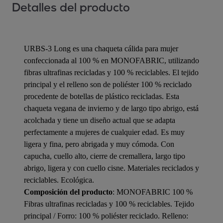
Detalles del producto
URBS-3 Long es una chaqueta cálida para mujer
confeccionada al 100 % en MONOFABRIC, utilizando
fibras ultrafinas recicladas y 100 % reciclables. El tejido
principal y el relleno son de poliéster 100 % reciclado
procedente de botellas de plástico recicladas. Esta
chaqueta vegana de invierno y de largo tipo abrigo, está
acolchada y tiene un diseño actual que se adapta
perfectamente a mujeres de cualquier edad. Es muy
ligera y fina, pero abrigada y muy cómoda. Con
capucha, cuello alto, cierre de cremallera, largo tipo
abrigo, ligera y con cuello cisne. Materiales reciclados y
reciclables. Ecológica.
Composición del producto
: MONOFABRIC 100 %
Fibras ultrafinas recicladas y 100 % reciclables. Tejido
principal / Forro: 100 % poliéster reciclado. Relleno: