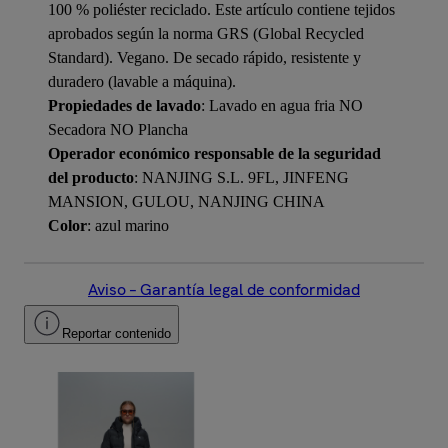
100 % poliéster reciclado. Este artículo contiene tejidos
aprobados según la norma GRS (Global Recycled
Standard). Vegano. De secado rápido, resistente y
duradero (lavable a máquina).
Propiedades de lavado
: Lavado en agua fria NO
Secadora NO Plancha
Operador económico responsable de la seguridad
del producto
: NANJING S.L. 9FL, JINFENG
MANSION, GULOU, NANJING CHINA
Color
: azul marino
Aviso – Garantía legal de conformidad
Reportar contenido