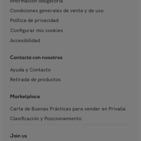
Información obligatoria
Condiciones generales de venta y de uso
Política de privacidad
Configurar mis cookies
Accesibilidad
Contacta con nosotros
Ayuda y Contacto
Retirada de productos
Marketplace
Carta de Buenas Prácticas para vender en Privalia
Clasificación y Posicionamiento
Join us