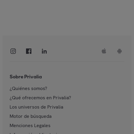
Sobre Privalia
¿Quiénes somos?
¿Qué ofrecemos en Privalia?
Los universos de Privalia
Motor de búsqueda
Menciones Legales