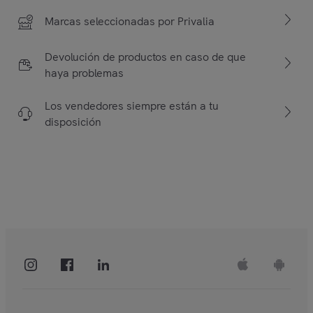
Marcas seleccionadas por Privalia
Devolución de productos en caso de que
haya problemas
Los vendedores siempre están a tu
disposición