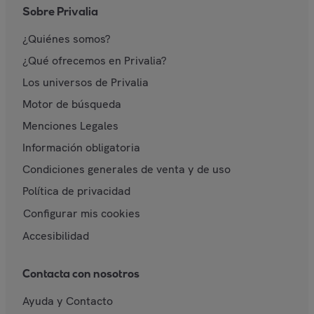
Sobre Privalia
¿Quiénes somos?
¿Qué ofrecemos en Privalia?
Los universos de Privalia
Motor de búsqueda
Menciones Legales
Información obligatoria
Condiciones generales de venta y de uso
Política de privacidad
Configurar mis cookies
Accesibilidad
Contacta con nosotros
Ayuda y Contacto