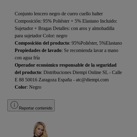
Conjunto lencero negro de cuero cuello halter
Composición: 95% Poliéster + 5% Elastano Incluido:
Sujetador + Bragas Detalles: con aros y almohadilla
para sujetador Color: negro
Composición del producto
: 95%Poliéster, 5%Elastano
Propiedades de lavado
: Se recomienda lavar a mano
con agua fría
Operador económico responsable de la seguridad
del producto
: Distribuciones Diempi Online SL - Calle
E 88 50016 Zaragoza España - atc@diempi.com
Color
: Negro
Reportar contenido