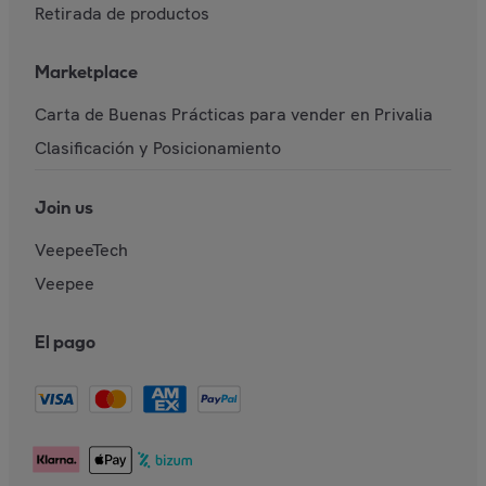
Retirada de productos
Marketplace
Carta de Buenas Prácticas para vender en Privalia
Clasificación y Posicionamiento
Join us
VeepeeTech
Veepee
El pago