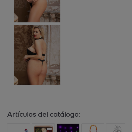
Artículos del catálogo: