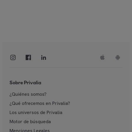
Sobre Privalia
¿Quiénes somos?
¿Qué ofrecemos en Privalia?
Los universos de Privalia
Motor de búsqueda
Menciones Legales