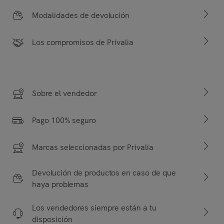
Modalidades de devolución
Los compromisos de Privalia
Sobre el vendedor
Pago 100% seguro
Marcas seleccionadas por Privalia
Devolución de productos en caso de que
haya problemas
Los vendedores siempre están a tu
disposición