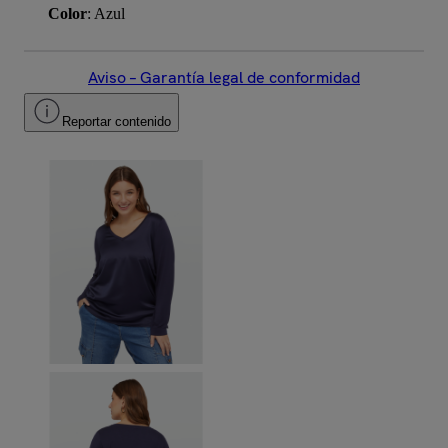
Color
: Azul
Aviso – Garantía legal de conformidad
Reportar contenido