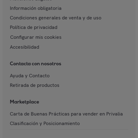
Información obligatoria
Condiciones generales de venta y de uso
Política de privacidad
Configurar mis cookies
Accesibilidad
Contacta con nosotros
Ayuda y Contacto
Retirada de productos
Marketplace
Carta de Buenas Prácticas para vender en Privalia
Clasificación y Posicionamiento