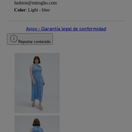
fashion@miroglio.com
Color
: Light - blue
Aviso – Garantía legal de conformidad
Reportar contenido