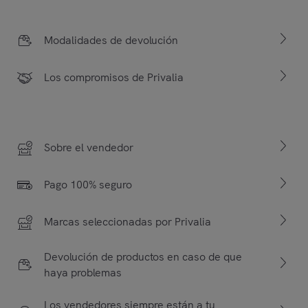
Modalidades de devolución
Los compromisos de Privalia
Sobre el vendedor
Pago 100% seguro
Marcas seleccionadas por Privalia
Devolución de productos en caso de que
haya problemas
Los vendedores siempre están a tu