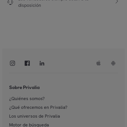
disposición
Sobre Privalia
¿Quiénes somos?
¿Qué ofrecemos en Privalia?
Los universos de Privalia
Motor de búsqueda