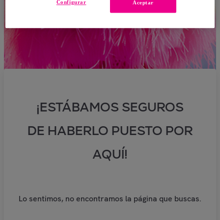
Configurar
Aceptar
¡ESTÁBAMOS SEGUROS
DE HABERLO PUESTO POR
AQUÍ!
Lo sentimos, no encontramos la página que buscas.