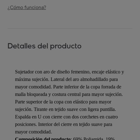
¿Cómo funciona?
Detalles del producto
Sujetador con aro de diseño femenino, encaje elástico y
máxima sujeción. Lateral del aro almohadillado para
mayor comodidad. Parte inferior de la copa forrada de
malla bloqueada y costura central para mayor sujeción.
Parte superior de la copa con elástico para mayor
sujeción. Tirante en tejido suave con ligera puntilla.
Espalda en U con cierre con dos corchetes en cuatro
posiciones. Interior del cierre en tejido suave para
mayor comodidad.
Composición del producto
: 69% Poliamida, 19%