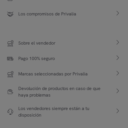
Los compromisos de Privalia
Sobre el vendedor
Pago 100% seguro
Marcas seleccionadas por Privalia
Devolución de productos en caso de que
haya problemas
Los vendedores siempre están a tu
disposición