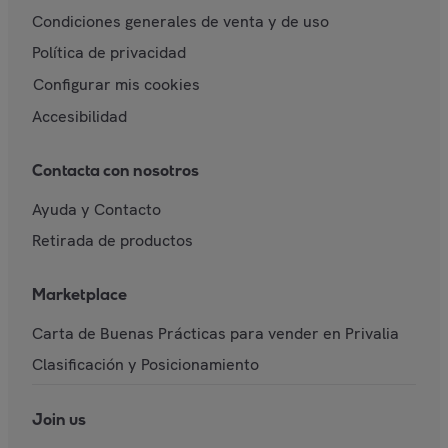
Condiciones generales de venta y de uso
Política de privacidad
Configurar mis cookies
Accesibilidad
Contacta con nosotros
Ayuda y Contacto
Retirada de productos
Marketplace
Carta de Buenas Prácticas para vender en Privalia
Clasificación y Posicionamiento
Join us