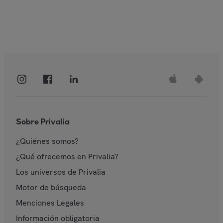
Sobre Privalia
¿Quiénes somos?
¿Qué ofrecemos en Privalia?
Los universos de Privalia
Motor de búsqueda
Menciones Legales
Información obligatoria