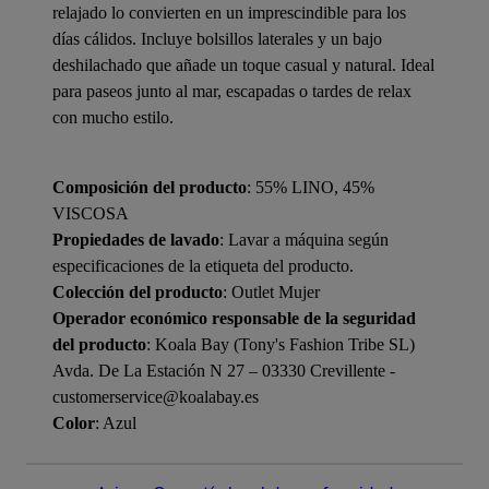
relajado lo convierten en un imprescindible para los
días cálidos. Incluye bolsillos laterales y un bajo
deshilachado que añade un toque casual y natural. Ideal
para paseos junto al mar, escapadas o tardes de relax
con mucho estilo.
Composición del producto
: 55% LINO, 45%
VISCOSA
Propiedades de lavado
: Lavar a máquina según
especificaciones de la etiqueta del producto.
Colección del producto
: Outlet Mujer
Operador económico responsable de la seguridad
del producto
: Koala Bay (Tony's Fashion Tribe SL)
Avda. De La Estación N 27 – 03330 Crevillente -
customerservice@koalabay.es
Color
: Azul