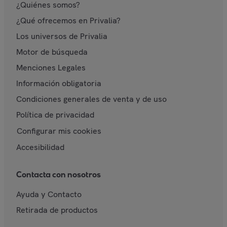
¿Quiénes somos?
¿Qué ofrecemos en Privalia?
Los universos de Privalia
Motor de búsqueda
Menciones Legales
Información obligatoria
Condiciones generales de venta y de uso
Política de privacidad
Configurar mis cookies
Accesibilidad
Contacta con nosotros
Ayuda y Contacto
Retirada de productos