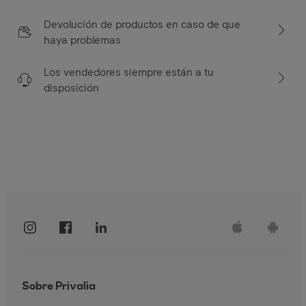
Devolución de productos en caso de que
haya problemas
Los vendedores siempre están a tu
disposición
Sobre Privalia