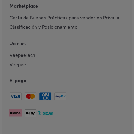
Marketplace
Carta de Buenas Prácticas para vender en Privalia
Clasificación y Posicionamiento
Join us
VeepeeTech
Veepee
El pago