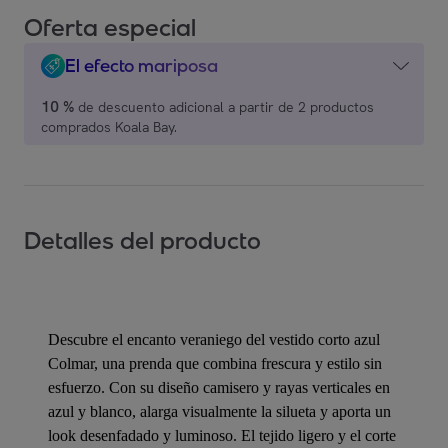
Oferta especial
El efecto mariposa
10 %
de descuento adicional a partir de 2 productos
comprados Koala Bay.
Detalles del producto
Descubre el encanto veraniego del vestido corto azul
Colmar, una prenda que combina frescura y estilo sin
esfuerzo. Con su diseño camisero y rayas verticales en
azul y blanco, alarga visualmente la silueta y aporta un
look desenfadado y luminoso. El tejido ligero y el corte