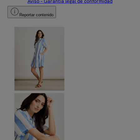
Aviso – Garantía legal de conformidad
Reportar contenido