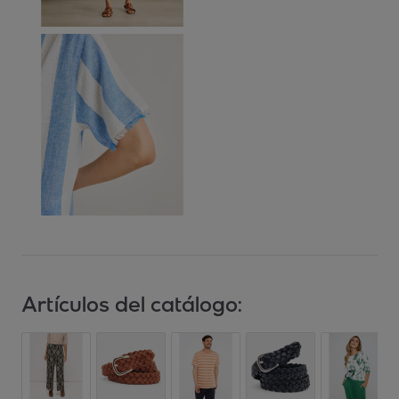
Artículos del catálogo: