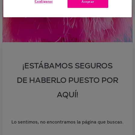
Configurar
Aceptar
¡ESTÁBAMOS SEGUROS
DE HABERLO PUESTO POR
AQUÍ!
Lo sentimos, no encontramos la página que buscas.