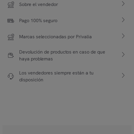
Sobre el vendedor
Pago 100% seguro
Marcas seleccionadas por Privalia
Devolución de productos en caso de que
haya problemas
Los vendedores siempre están a tu
disposición