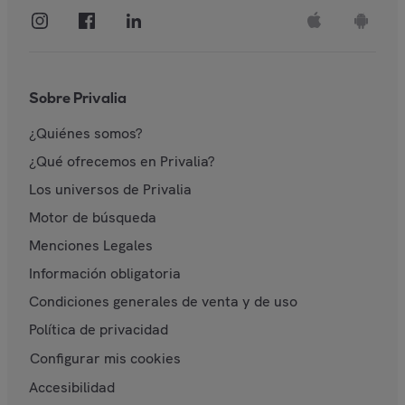
Sobre Privalia
¿Quiénes somos?
¿Qué ofrecemos en Privalia?
Los universos de Privalia
Motor de búsqueda
Menciones Legales
Información obligatoria
Condiciones generales de venta y de uso
Política de privacidad
Configurar mis cookies
Accesibilidad