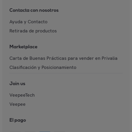
Contacta con nosotros
Ayuda y Contacto
Retirada de productos
Marketplace
Carta de Buenas Prácticas para vender en Privalia
Clasificación y Posicionamiento
Join us
VeepeeTech
Veepee
El pago