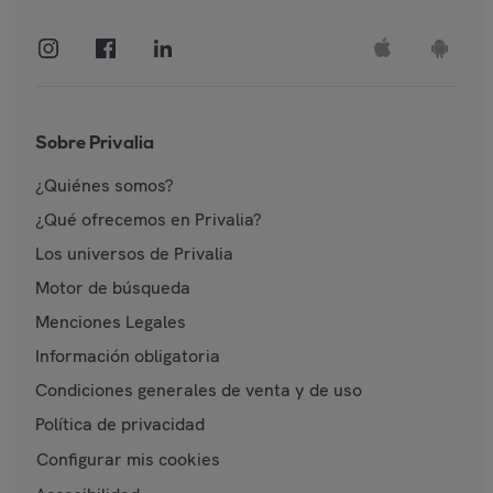
Sobre Privalia
¿Quiénes somos?
¿Qué ofrecemos en Privalia?
Los universos de Privalia
Motor de búsqueda
Menciones Legales
Información obligatoria
Condiciones generales de venta y de uso
Política de privacidad
Configurar mis cookies