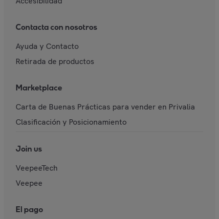
Accesibilidad
Contacta con nosotros
Ayuda y Contacto
Retirada de productos
Marketplace
Carta de Buenas Prácticas para vender en Privalia
Clasificación y Posicionamiento
Join us
VeepeeTech
Veepee
El pago