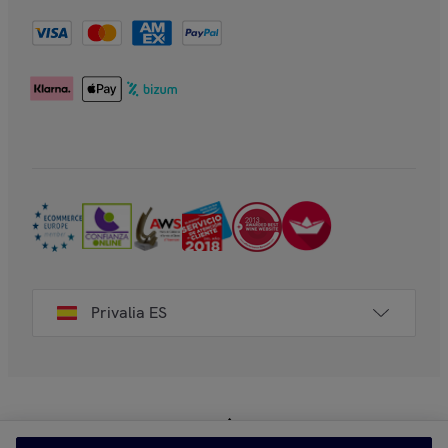
Privalia ES