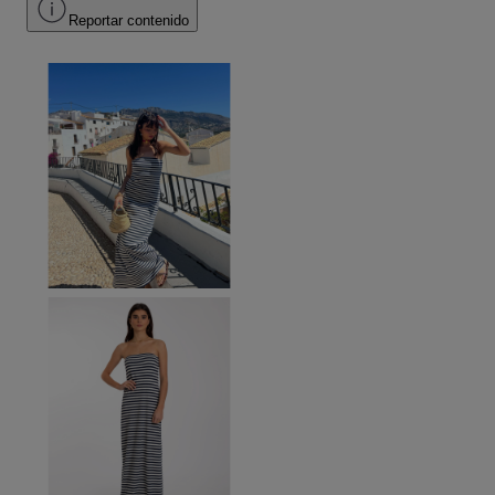
Reportar contenido