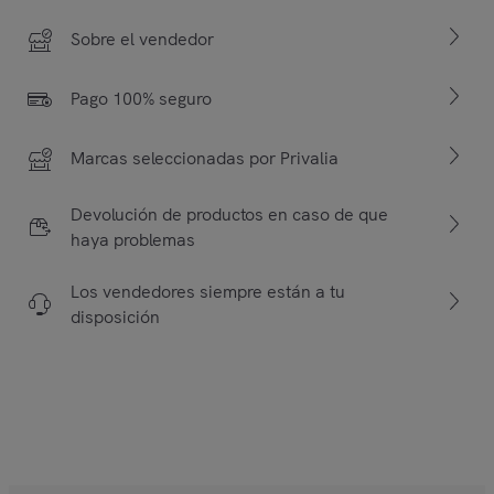
Sobre el vendedor
Pago 100% seguro
Marcas seleccionadas por Privalia
Devolución de productos en caso de que
haya problemas
Los vendedores siempre están a tu
disposición