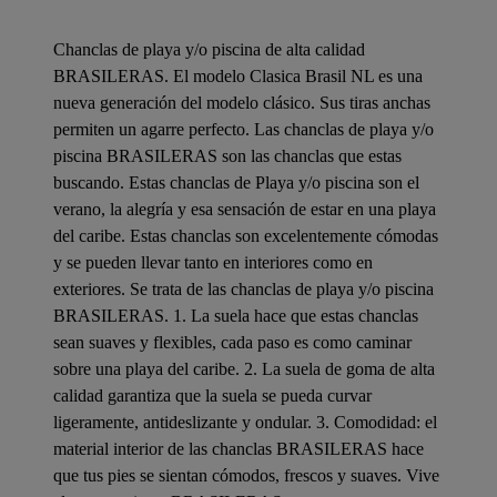
Chanclas de playa y/o piscina de alta calidad
BRASILERAS. El modelo Clasica Brasil NL es una
nueva generación del modelo clásico. Sus tiras anchas
permiten un agarre perfecto. Las chanclas de playa y/o
piscina BRASILERAS son las chanclas que estas
buscando. Estas chanclas de Playa y/o piscina son el
verano, la alegría y esa sensación de estar en una playa
del caribe. Estas chanclas son excelentemente cómodas
y se pueden llevar tanto en interiores como en
exteriores. Se trata de las chanclas de playa y/o piscina
BRASILERAS. 1. La suela hace que estas chanclas
sean suaves y flexibles, cada paso es como caminar
sobre una playa del caribe. 2. La suela de goma de alta
calidad garantiza que la suela se pueda curvar
ligeramente, antideslizante y ondular. 3. Comodidad: el
material interior de las chanclas BRASILERAS hace
que tus pies se sientan cómodos, frescos y suaves. Vive