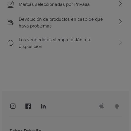
Marcas seleccionadas por Privalia
Devolución de productos en caso de que
haya problemas
Los vendedores siempre están a tu
disposición