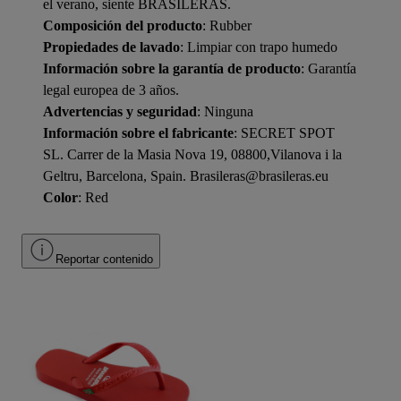
el verano, siente BRASILERAS.
Composición del producto
: Rubber
Propiedades de lavado
: Limpiar con trapo humedo
Información sobre la garantía de producto
: Garantía
legal europea de 3 años.
Advertencias y seguridad
: Ninguna
Información sobre el fabricante
: SECRET SPOT
SL. Carrer de la Masia Nova 19, 08800,Vilanova i la
Geltru, Barcelona, Spain. Brasileras@brasileras.eu
Color
: Red
Reportar contenido