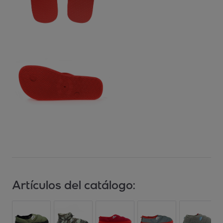
Artículos del catálogo: