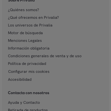
Sobre Privalia
¿Quiénes somos?
¿Qué ofrecemos en Privalia?
Los universos de Privalia
Motor de búsqueda
Menciones Legales
Información obligatoria
Condiciones generales de venta y de uso
Política de privacidad
Configurar mis cookies
Accesibilidad
Contacta con nosotros
Ayuda y Contacto
Retirada de productos