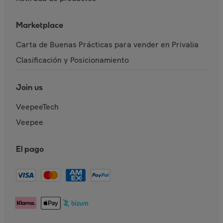
Marketplace
Carta de Buenas Prácticas para vender en Privalia
Clasificación y Posicionamiento
Join us
VeepeeTech
Veepee
El pago