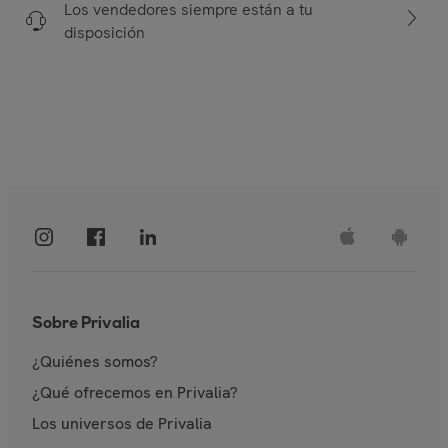
Los vendedores siempre están a tu
disposición
Sobre Privalia
¿Quiénes somos?
¿Qué ofrecemos en Privalia?
Los universos de Privalia