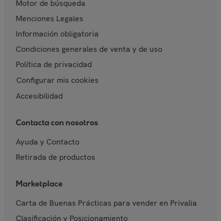
Motor de búsqueda
Menciones Legales
Información obligatoria
Condiciones generales de venta y de uso
Política de privacidad
Configurar mis cookies
Accesibilidad
Contacta con nosotros
Ayuda y Contacto
Retirada de productos
Marketplace
Carta de Buenas Prácticas para vender en Privalia
Clasificación y Posicionamiento