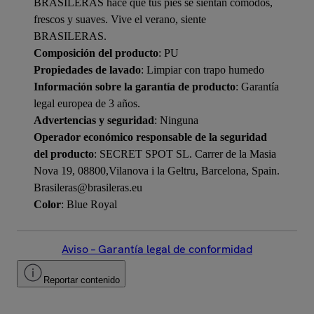
BRASILERAS hace que tus pies se sientan cómodos,
frescos y suaves. Vive el verano, siente
BRASILERAS.
Composición del producto
: PU
Propiedades de lavado
: Limpiar con trapo humedo
Información sobre la garantía de producto
: Garantía
legal europea de 3 años.
Advertencias y seguridad
: Ninguna
Operador económico responsable de la seguridad
del producto
: SECRET SPOT SL. Carrer de la Masia
Nova 19, 08800,Vilanova i la Geltru, Barcelona, Spain.
Brasileras@brasileras.eu
Color
: Blue Royal
Aviso – Garantía legal de conformidad
Reportar contenido