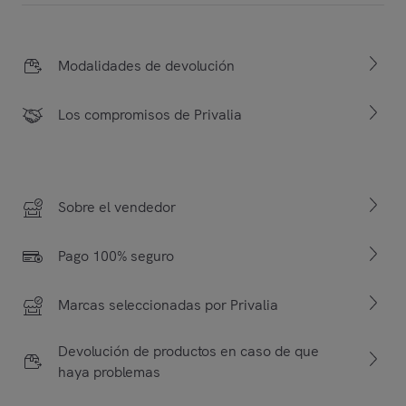
Modalidades de devolución
Los compromisos de Privalia
Sobre el vendedor
Pago 100% seguro
Marcas seleccionadas por Privalia
Devolución de productos en caso de que
haya problemas