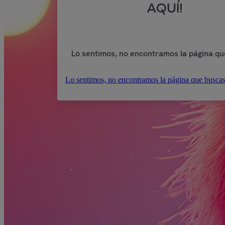
AQUÍ!
Lo sentimos, no encontramos la página qu
Lo sentimos, no encontramos la página que buscas