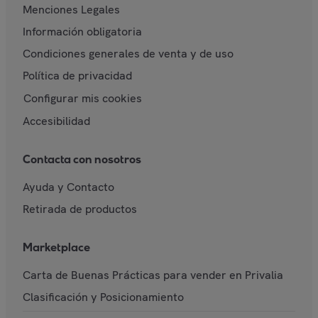
Menciones Legales
Información obligatoria
Condiciones generales de venta y de uso
Política de privacidad
Configurar mis cookies
Accesibilidad
Contacta con nosotros
Ayuda y Contacto
Retirada de productos
Marketplace
Carta de Buenas Prácticas para vender en Privalia
Clasificación y Posicionamiento