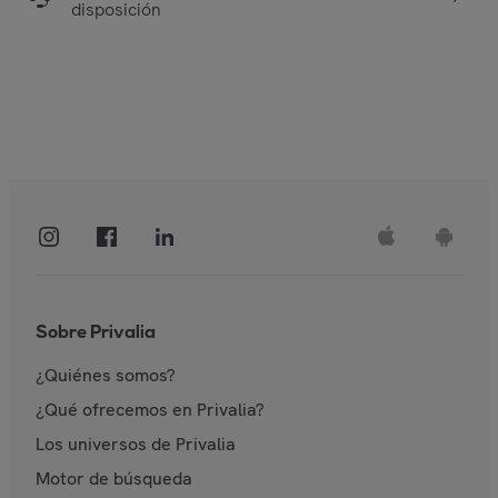
disposición
Sobre Privalia
¿Quiénes somos?
¿Qué ofrecemos en Privalia?
Los universos de Privalia
Motor de búsqueda