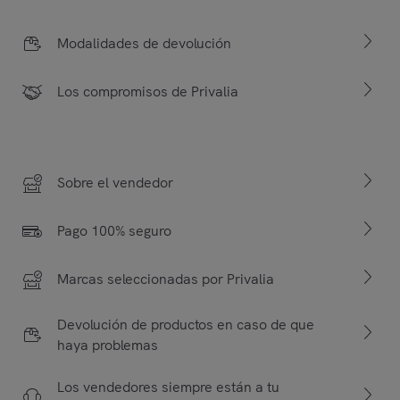
Modalidades de devolución
Los compromisos de Privalia
Sobre el vendedor
Pago 100% seguro
Marcas seleccionadas por Privalia
Devolución de productos en caso de que
haya problemas
Los vendedores siempre están a tu